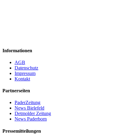
Informationen
AGB
Datenschutz
Impressum
Kontakt
Partnerseiten
PaderZeitung
News Bielefeld
Detmolder Zeitung
News Paderborn
Pressemitteilungen